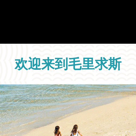
欢迎来到毛里求斯