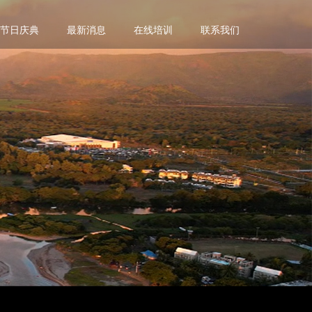
节日庆典
最新消息
在线培训
联系我们