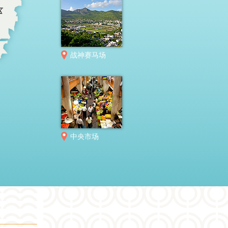
战神赛马场
中央市场