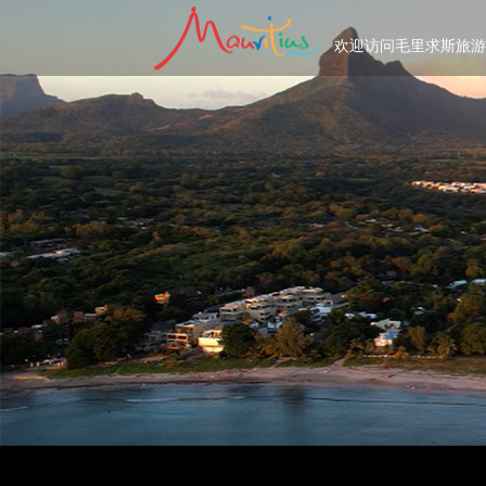
欢迎访问毛里求斯旅游