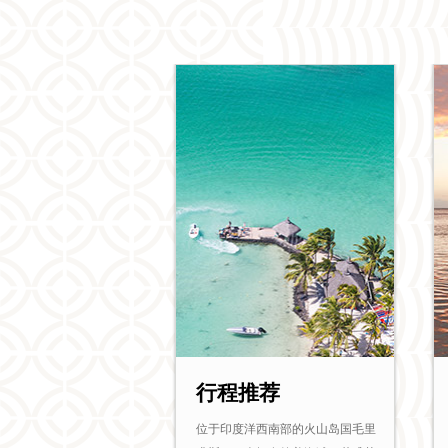
行程推荐
位于印度洋西南部的火山岛国毛里